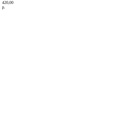
420,00
р.