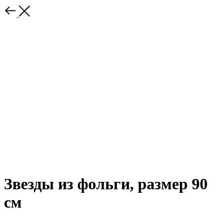
Звезды из фольги, размер 90
см