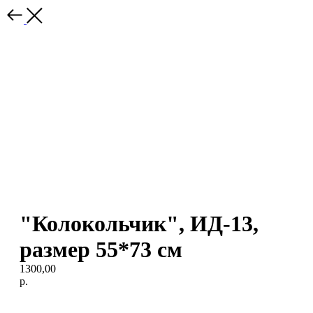
"Колокольчик", ИД-13,
размер 55*73 см
1300,00
р.