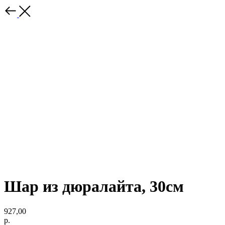
Шар из дюралайта, 30см
927,00
р.