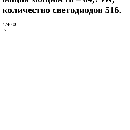
количество светодиодов 516.
4740,00
р.